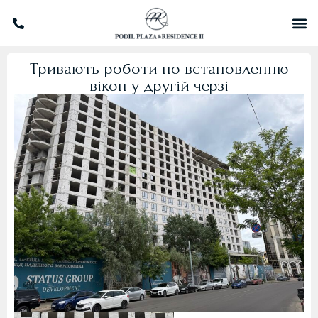
Тривають роботи по встановленню
вікон у другій черзі